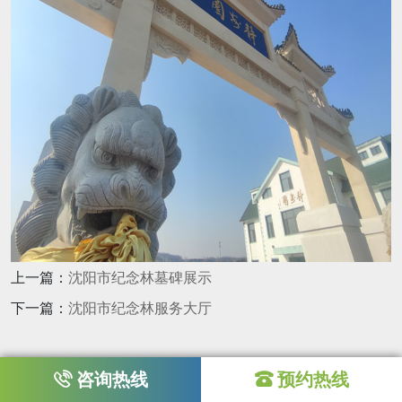
上一篇：
沈阳市纪念林墓碑展示
下一篇：
沈阳市纪念林服务大厅
咨询热线
预约热线