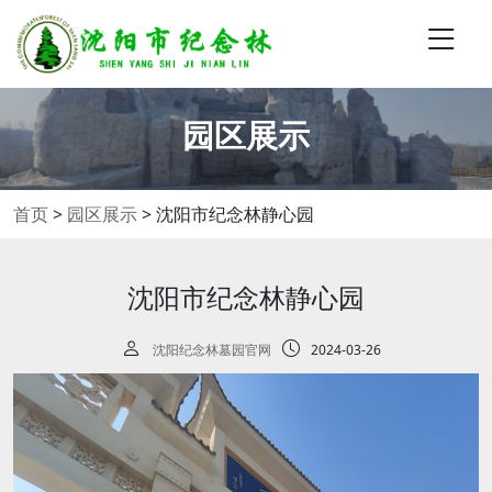
园区展示
首页
>
园区展示
>
沈阳市纪念林静心园
沈阳市纪念林静心园
沈阳纪念林墓园官网
2024-03-26