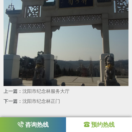
上一篇：
沈阳市纪念林服务大厅
下一篇：
沈阳市纪念林正门
咨询热线
预约热线