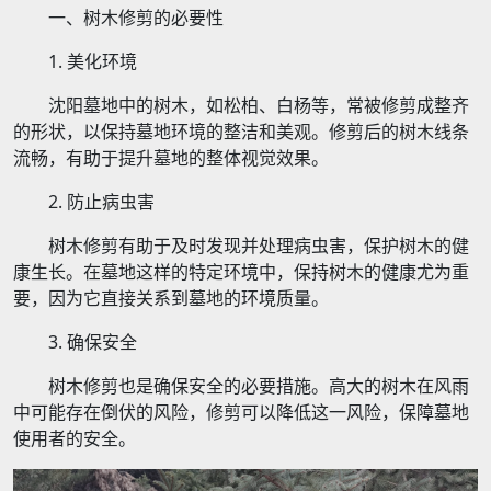
一、树木修剪的必要性
1. 美化环境
沈阳墓地中的树木，如松柏、白杨等，常被修剪成整齐
的形状，以保持墓地环境的整洁和美观。修剪后的树木线条
流畅，有助于提升墓地的整体视觉效果。
2. 防止病虫害
树木修剪有助于及时发现并处理病虫害，保护树木的健
康生长。在墓地这样的特定环境中，保持树木的健康尤为重
要，因为它直接关系到墓地的环境质量。
3. 确保安全
树木修剪也是确保安全的必要措施。高大的树木在风雨
中可能存在倒伏的风险，修剪可以降低这一风险，保障墓地
使用者的安全。