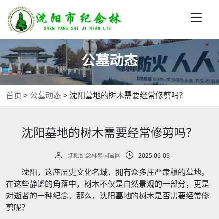
公墓动态
首页
>
公墓动态
>
沈阳墓地的树木需要经常修剪吗？
沈阳墓地的树木需要经常修剪吗？
沈阳纪念林墓园官网
2025-06-09
沈阳，这座历史文化名城，拥有众多庄严肃穆的墓地。
在这些静谧的角落中，树木不仅是自然景观的一部分，更是
对逝者的一种纪念。那么，沈阳墓地的树木是否需要经常修
剪呢？