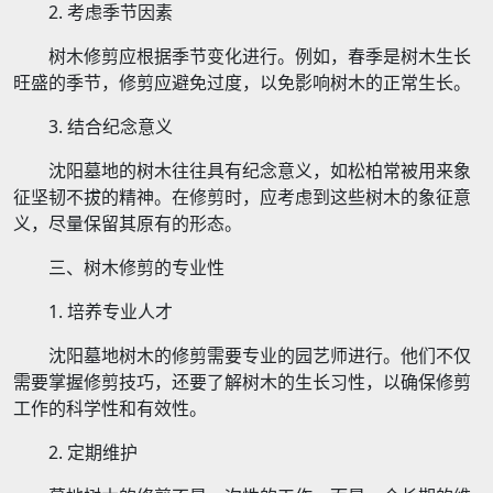
2. 考虑季节因素
树木修剪应根据季节变化进行。例如，春季是树木生长
旺盛的季节，修剪应避免过度，以免影响树木的正常生长。
3. 结合纪念意义
沈阳墓地的树木往往具有纪念意义，如松柏常被用来象
征坚韧不拔的精神。在修剪时，应考虑到这些树木的象征意
义，尽量保留其原有的形态。
三、树木修剪的专业性
1. 培养专业人才
沈阳墓地树木的修剪需要专业的园艺师进行。他们不仅
需要掌握修剪技巧，还要了解树木的生长习性，以确保修剪
工作的科学性和有效性。
2. 定期维护