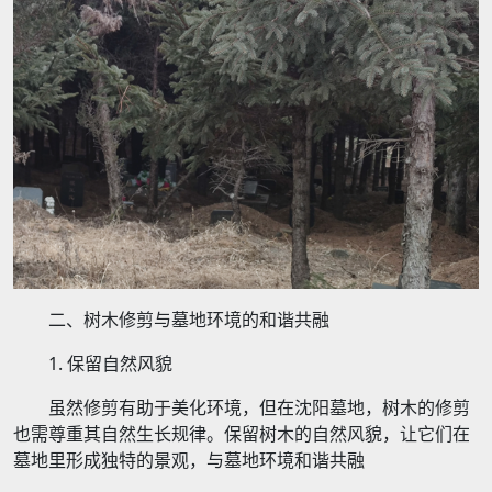
二、树木修剪与墓地环境的和谐共融
1. 保留自然风貌
虽然修剪有助于美化环境，但在沈阳墓地，树木的修剪
也需尊重其自然生长规律。保留树木的自然风貌，让它们在
墓地里形成独特的景观，与墓地环境和谐共融